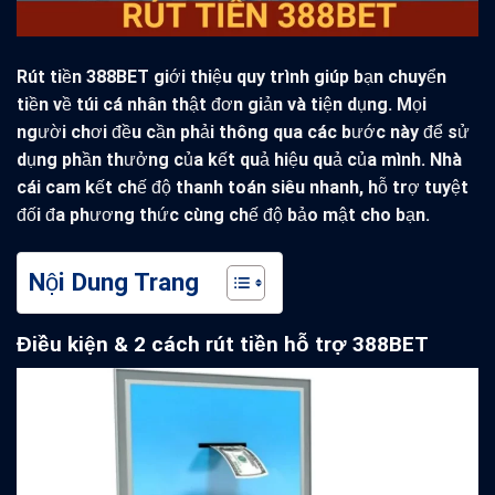
Rút tiền 388BET
giới thiệu quy trình giúp bạn chuyển
tiền về túi cá nhân thật đơn giản và tiện dụng. Mọi
người chơi đều cần phải thông qua các bước này để sử
dụng phần thưởng của kết quả hiệu quả của mình. Nhà
cái cam kết chế độ thanh toán siêu nhanh, hỗ trợ tuyệt
đối đa phương thức cùng chế độ bảo mật cho bạn.
Nội Dung Trang
Điều kiện & 2 cách rút tiền hỗ trợ 388BET