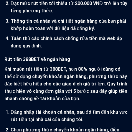
Đạt mức rút tiền tối thiểu từ 200.000 VNĐ trở lên tùy
từng phương thức.
Thông tin cá nhân và chi tiết ngân hàng của bạn phải
khớp hoàn toàn với dữ liệu đã đăng ký.
Tuân thủ các chính sách chống rửa tiền mà web áp
dụng quy định.
Rút tiền 388BET về ngân hàng
Khi muốn rút tiền từ 388BET, hơn 80% người dùng có
thể sử dụng chuyển khoản ngân hàng, phương thức này
đặc biệt hữu hiệu cho các giao dịch giá trị lớn. Quy trình
thực hiện vô cùng đơn giản với 5 bước sau đây giúp tiền
nhanh chóng về tài khoản của bạn.
Đăng nhập tài khoản cá nhân, sau đó tìm đến khu vực
rút tiền tại nhà cái của chúng tôi.
Chọn phương thức chuyển khoản ngân hàng, điền