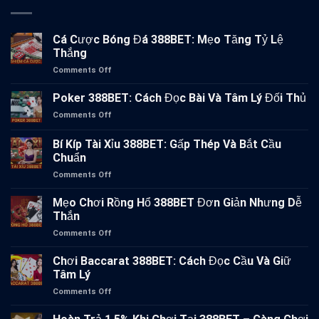
Cá Cược Bóng Đá 388BET: Mẹo Tăng Tỷ Lệ
Thắng
on
Comments Off
Cá
Cược
Poker 388BET: Cách Đọc Bài Và Tâm Lý Đối Thủ
Bóng
on
Comments Off
Đá
Poker
388BET:
388BET:
Bí Kíp Tài Xỉu 388BET: Gấp Thép Và Bắt Cầu
Mẹo
Cách
Tăng
Chuẩn
Đọc
Tỷ
on
Comments Off
Bài
Lệ
Bí
Và
Thắng
Kíp
Tâm
Mẹo Chơi Rồng Hổ 388BET Đơn Giản Nhưng Dễ
Tài
Lý
Thắn
Xỉu
Đối
on
Comments Off
388BET:
Thủ
Mẹo
Gấp
Chơi
Chơi Baccarat 388BET: Cách Đọc Cầu Và Giữ
Thép
Rồng
Và
Tâm Lý
Hổ
Bắt
on
Comments Off
388BET
Cầu
Chơi
Đơn
Chuẩn
Baccarat
Giản