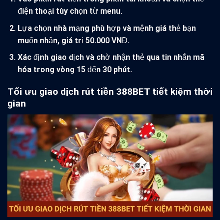
điện thoại tùy chọn từ menu.
Lựa chọn nhà mạng phù hợp và mệnh giá thẻ bạn
muốn nhận, giá trị 50.000 VNĐ.
Xác định giao dịch và chờ nhận thẻ qua tin nhắn mã
hóa trong vòng 15 đến 30 phút.
Tối ưu giao dịch rút tiền 388BET tiết kiệm thời
gian