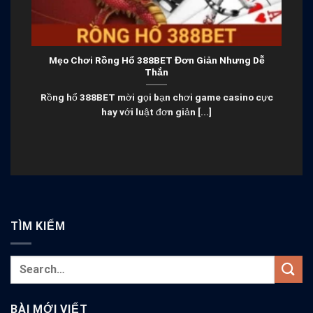
Mẹo Chơi Rồng Hổ 388BET Đơn Giản Nhưng Dễ
Thắn
Rồng hổ 388BET mời gọi bạn chơi game casino cực
hay với luật đơn giản [...]
TÌM KIẾM
BÀI MỚI VIẾT