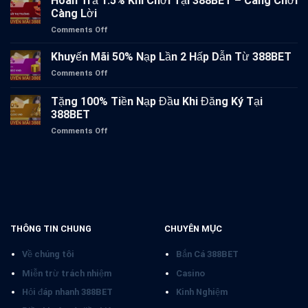
Hoàn Trả 1.5% Khi Chơi Tại 388BET – Càng Chơi
388BET:
Nhưng
Càng Lời
Cách
Dễ
on
Comments Off
Đọc
Thắn
Hoàn
Cầu
Trả
Khuyến Mãi 50% Nạp Lần 2 Hấp Dẫn Từ 388BET
Và
1.5%
Giữ
on
Comments Off
Khi
Tâm
Khuyến
Chơi
Lý
Mãi
Tặng 100% Tiền Nạp Đầu Khi Đăng Ký Tại
Tại
50%
388BET
388BET
Nạp
–
on
Comments Off
Lần
Càng
Tặng
2
Chơi
100%
Hấp
Càng
Tiền
Dẫn
Lời
Nạp
Từ
Đầu
388BET
Khi
Đăng
Ký
THÔNG TIN CHUNG
CHUYÊN MỤC
Tại
388BET
Về chúng tôi
Bắn Cá 388BET
Miễn trừ trách nhiệm
Casino
Hỏi đáp nhanh 388BET
Kinh Nghiệm