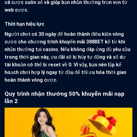
cá cược suôn sẻ và giúp bạn nhận thưởng trọn vẹn từ
web cược.
Thời hạn hiệu lực
Người chơi có 30 ngày để hoàn thành điều kiện vòng
cược cho chương trình khuyến mãi 388BET kể từ khi
nhận thưởng tại casino. Nếu không đáp ứng đủ yêu cầu
trong thời gian này, ưu đãi sẽ bị hủy tự động và số dư
tài khoản có thể bị reset về 0. Vì vậy, bạn nên lập kế
hoạch chơi hợp lý ngay từ đầu để tối ưu hóa thời gian
hoàn thành vòng cược.
Quy trình nhận thưởng 50% khuyến mãi nạp
lần 2