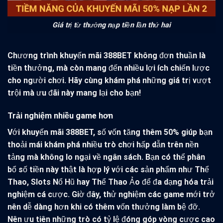
Giá trị từ thưởng nạp tiền lần thứ hai
Chương trình khuyến mãi 388BET không đơn thuần là
tiền thưởng, mà còn mang đến nhiều lợi ích chiến lược
cho người chơi. Hãy cùng khám phá những giá trị vượt
trội mà ưu đãi này mang lại cho bạn!
Trải nghiệm nhiều game hơn
Với khuyến mãi 388BET, số vốn tăng thêm 50% giúp bạn
thoải mái khám phá nhiều trò chơi hấp dẫn trên nền
tảng mà không lo ngại về ngân sách. Bạn có thể phân
bổ số tiền này thật là hợp lý với các sản phẩm như Thể
Thao, Slots Nổ Hũ hay Thể Thao Ảo để đa dạng hóa trải
nghiệm cá cược. Giờ đây, thử nghiệm các game mới trở
nên dễ dàng hơn khi có thêm vốn thưởng làm bệ đỡ.
Nên ưu tiên những trò có tỷ lệ đóng góp vòng cược cao