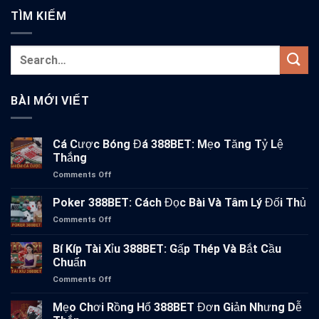
TÌM KIẾM
BÀI MỚI VIẾT
Cá Cược Bóng Đá 388BET: Mẹo Tăng Tỷ Lệ
Thắng
on
Comments Off
Cá
Cược
Poker 388BET: Cách Đọc Bài Và Tâm Lý Đối Thủ
Bóng
on
Comments Off
Đá
Poker
388BET:
388BET:
Bí Kíp Tài Xỉu 388BET: Gấp Thép Và Bắt Cầu
Mẹo
Cách
Tăng
Chuẩn
Đọc
Tỷ
on
Comments Off
Bài
Lệ
Bí
Và
Thắng
Kíp
Tâm
Mẹo Chơi Rồng Hổ 388BET Đơn Giản Nhưng Dễ
Tài
Lý