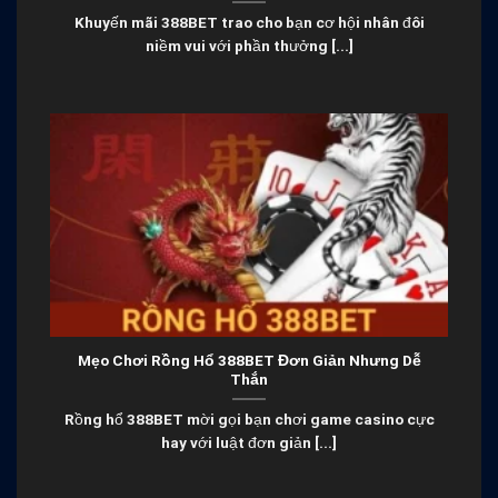
Khuyến mãi 388BET trao cho bạn cơ hội nhân đôi
niềm vui với phần thưởng [...]
Mẹo Chơi Rồng Hổ 388BET Đơn Giản Nhưng Dễ
Thắn
Rồng hổ 388BET mời gọi bạn chơi game casino cực
hay với luật đơn giản [...]