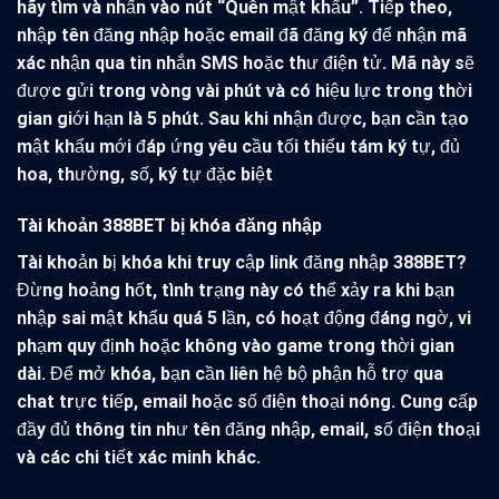
hãy tìm và nhấn vào nút “Quên mật khẩu”. Tiếp theo,
nhập tên đăng nhập hoặc email đã đăng ký để nhận mã
xác nhận qua tin nhắn SMS hoặc thư điện tử. Mã này sẽ
được gửi trong vòng vài phút và có hiệu lực trong thời
gian giới hạn là 5 phút. Sau khi nhận được, bạn cần tạo
mật khẩu mới đáp ứng yêu cầu tối thiểu tám ký tự, đủ
hoa, thường, số, ký tự đặc biệt
Tài khoản 388BET bị khóa đăng nhập
Tài khoản bị khóa khi truy cập link đăng nhập 388BET?
Đừng hoảng hốt, tình trạng này có thể xảy ra khi bạn
nhập sai mật khẩu quá 5 lần, có hoạt động đáng ngờ, vi
phạm quy định hoặc không vào game trong thời gian
dài. Để mở khóa, bạn cần liên hệ bộ phận hỗ trợ qua
chat trực tiếp, email hoặc số điện thoại nóng. Cung cấp
đầy đủ thông tin như tên đăng nhập, email, số điện thoại
và các chi tiết xác minh khác.