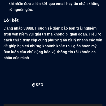
khi nhận được liên kết qua email hay tin nhắn không
rõ nguồn gốc.
Lời kết
Đăng nhập 388BET
suôn sẻ đảm bảo bạn trải nghiệm
trọn vẹn niềm vui giải trí mà không bị gián đoạn. Hiểu rõ
cách thức truy cập cùng phương án xử lý nhanh các vấn
đề giúp bạn có những khoảnh khắc thư giãn hoàn mỹ.
Bạn luôn cần chủ động bảo vệ thông tin tài khoản cá
nhân của mình.
@SEO