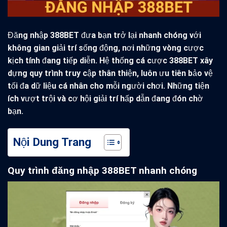
Đăng nhập 388BET đưa bạn trở lại nhanh chóng với
không gian giải trí sống động, nơi những vòng cược
kịch tính đang tiếp diễn. Hệ thống cá cược
388BET
xây
dựng quy trình truy cập thân thiện, luôn ưu tiên bảo vệ
tối đa dữ liệu cá nhân cho mỗi người chơi. Những tiện
ích vượt trội và cơ hội giải trí hấp dẫn đang đón chờ
bạn.
Nội Dung Trang
Quy trình đăng nhập 388BET nhanh chóng