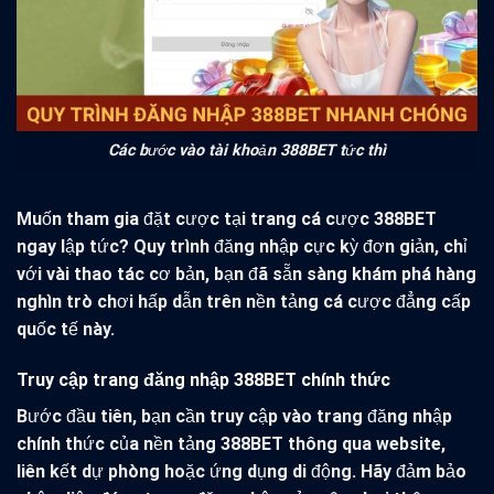
Các bước vào tài khoản 388BET tức thì
Muốn tham gia đặt cược tại trang cá cược 388BET
ngay lập tức? Quy trình đăng nhập cực kỳ đơn giản, chỉ
với vài thao tác cơ bản, bạn đã sẵn sàng khám phá hàng
nghìn trò chơi hấp dẫn trên nền tảng cá cược đẳng cấp
quốc tế này.
Truy cập trang đăng nhập 388BET chính thức
Bước đầu tiên, bạn cần truy cập vào trang đăng nhập
chính thức của nền tảng 388BET thông qua website,
liên kết dự phòng hoặc ứng dụng di động. Hãy đảm bảo