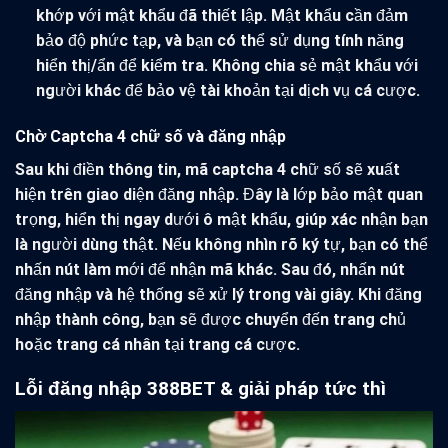
khớp với mật khẩu đã thiết lập. Mật khẩu cần đảm
bảo độ phức tạp, và bạn có thể sử dụng tính năng
hiển thị/ẩn để kiểm tra. Không chia sẻ mật khẩu với
người khác để bảo vệ tài khoản tại dịch vụ cá cược.
Chờ Captcha 4 chữ số và đăng nhập
Sau khi điền thông tin, mã captcha 4 chữ số sẽ xuất
hiện trên giao diện đăng nhập. Đây là lớp bảo mật quan
trọng, hiển thị ngay dưới ô mật khẩu, giúp xác nhận bạn
là người dùng thật. Nếu không nhìn rõ ký tự, bạn có thể
nhấn nút làm mới để nhận mã khác. Sau đó, nhấn nút
đăng nhập và hệ thống sẽ xử lý trong vài giây. Khi đăng
nhập thành công, bạn sẽ được chuyển đến trang chủ
hoặc trang cá nhân tại trang cá cược.
Lỗi đăng nhập 388BET & giải pháp tức thì