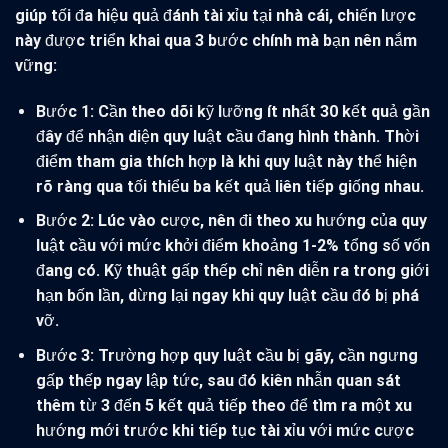
giúp tối đa hiệu quả đánh tài xỉu tại nhà cái, chiến lược
này được triển khai qua 3 bước chính mà bạn nên nắm
vững:
Bước 1: Cần theo dõi kỹ lưỡng ít nhất 30 kết quả gần
đây để nhận diện quy luật cầu đang hình thành. Thời
điểm tham gia thích hợp là khi quy luật này thể hiện
rõ ràng qua tối thiểu ba kết quả liên tiếp giống nhau.
Bước 2: Lúc vào cược, nên đi theo xu hướng của quy
luật cầu với mức khởi điểm khoảng 1-2% tổng số vốn
đang có. Kỹ thuật gấp thếp chỉ nên diễn ra trong giới
hạn bốn lần, dừng lại ngay khi quy luật cầu đó bị phá
vỡ.
Bước 3: Trường hợp quy luật cầu bị gãy, cần ngưng
gấp thếp ngay lập tức, sau đó kiên nhẫn quan sát
thêm từ 3 đến 5 kết quả tiếp theo để tìm ra một xu
hướng mới trước khi tiếp tục tài xỉu với mức cược