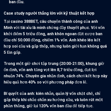
ban đầu.
Case study người thắng lớn với kỹ thuật kết hợp
Tại
casino 388BET
, câu chuyện thành công của anh
Minh với tài xỉu là minh chứng đầy thuyết phục. Với vốn
khởi điểm 5 triệu đồng, anh khôn ngoan đặt cược ban
đầu chỉ 50.000 đồng, chiếm 1% vốn. Anh khéo léo kết
hợp soi cầu và gấp thếp, nhưng luôn giới hạn không quá
5 lần gấp.
Trong một giờ chơi tập trung (20:00-21:00), khung giờ
ổn định, vốn anh tăng vọt lên 8,7 triệu đồng, đạt lợi
nhuận 74%. Chuyên gia nhận định, cách chơi kết hợp này
hiệu quả hơn 40% so với phương pháp đơn lẻ.
Bí quyết của anh: kiên nhẫn, quản lý vốn chặt chẽ, chỉ
gấp thếp khi chắc chắn xu hướng cầu, và luôn rút một
phần thắng, giữ lại 120% vốn ban đầu để tiếp tục.