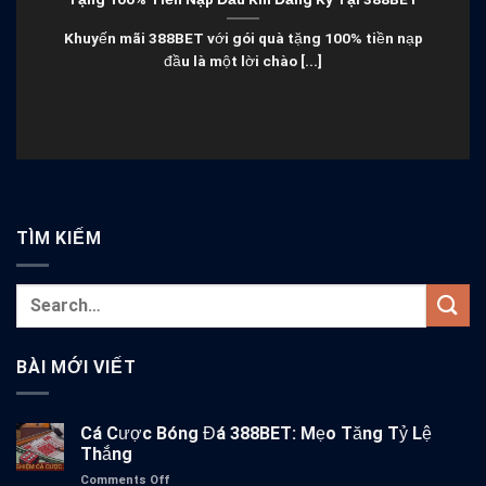
Khuyến mãi 388BET với gói quà tặng 100% tiền nạp
đầu là một lời chào [...]
TÌM KIẾM
BÀI MỚI VIẾT
Cá Cược Bóng Đá 388BET: Mẹo Tăng Tỷ Lệ
Thắng
on
Comments Off