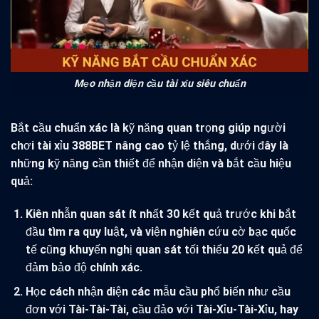
Mẹo nhận diện cầu tài xỉu siêu chuẩn
Bắt cầu chuẩn xác là kỹ năng quan trọng giúp người
chơi tài xỉu 388BET nâng cao tỷ lệ thắng, dưới đây là
những kỹ năng cần thiết để nhận diện và bắt cầu hiệu
quả:
Kiên nhẫn quan sát ít nhất 30 kết quả trước khi bắt
đầu tìm ra quy luật, và viện nghiên cứu cờ bạc quốc
tế cũng khuyến nghị quan sát tối thiểu 20 kết quả để
đảm bảo độ chính xác.
Học cách nhận diện các mẫu cầu phổ biến như cầu
đơn với Tài-Tài-Tài, cầu đảo với Tài-Xỉu-Tài-Xỉu, hay