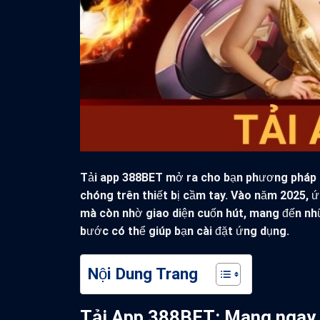
Tải app 388BET mở ra cho bạn phương pháp t
chóng trên thiết bị cầm tay. Vào năm 2025,
mà còn nhờ giao diện cuốn hút, mang đến nhữ
bước có thể giúp bạn cài đặt ứng dụng.
Nội Dung Trang
Tải App 388BET: Mang ngay v