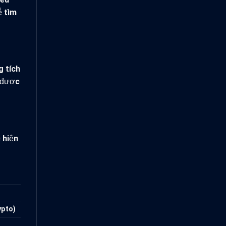
ễ tìm
g tích
n được
 hiện
ypto)