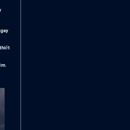
y
ngay
thiết
ệm.