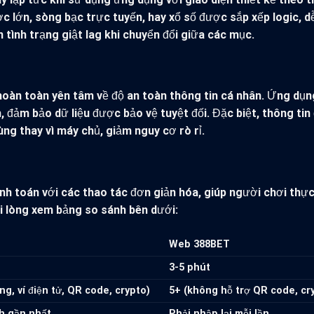
ợc lớn, sòng bạc trực tuyến, hay xổ số được sắp xếp logic, d
 tình trạng giật lag khi chuyển đổi giữa các mục.
oàn toàn yên tâm về độ an toàn thông tin cá nhân. Ứng dụn
 đảm bảo dữ liệu được bảo vệ tuyệt đối. Đặc biệt, thông ti
ùng thay vì máy chủ, giảm nguy cơ rò rỉ.
 toán với các thao tác đơn giản hóa, giúp người chơi thực
ui lòng xem bảng so sánh bên dưới:
Web 388BET
3-5 phút
ng, ví điện tử, QR code, crypto)
5+ (không hỗ trợ QR code, cr
ch gần nhất
Phải nhập lại mỗi lần