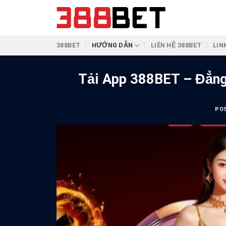
Skip
to
content
388BET
HƯỚNG DẪN
LIÊN HỆ 388BET
LIN
Tải App 388BET – Đẳng
PO