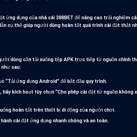
ặt ứng dụng của nhà cái 388BET để nâng cao trải nghiệm cá
dẫn
cụ thể giúp người dùng hoàn tất quá trình cài đặt thật n
người dùng cần tải xuống tệp APK trực tiếp từ nguồn chính t
t như sau:
c “Tải ứng dụng Android” để bắt đầu quy trình.
, hãy kích hoạt tùy chọn “Cho phép cài đặt từ nguồn không 
xuống hoàn tất trên thiết bị di động của người chơi.
n hành cài đặt ứng dụng nhanh chóng và an toàn.