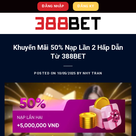
Skip
ĐĂNG NHẬP
ĐĂNG KÝ
to
content
Khuyến Mãi 50% Nạp Lần 2 Hấp Dẫn
Từ 388BET
POSTED ON
10/05/2025
BY
NHY TRAN