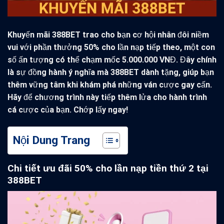
Khuyến mãi 388BET trao cho bạn cơ hội nhân đôi niềm
vui với phần thưởng 50% cho lần nạp tiếp theo, một con
số ấn tượng có thể chạm mốc 5.000.000 VNĐ. Đây chính
là sự đồng hành ý nghĩa mà
388BET
dành tặng, giúp bạn
thêm vững tâm khi khám phá những ván cược gay cấn.
Hãy để chương trình này tiếp thêm lửa cho hành trình
cá cược của bạn. Chớp lấy ngay!
Nội Dung Trang
Chi tiết ưu đãi 50% cho lần nạp tiền thứ 2 tại
388BET