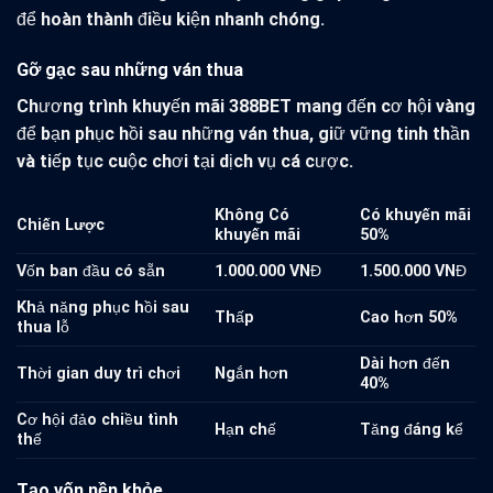
để hoàn thành điều kiện nhanh chóng.
Gỡ gạc sau những ván thua
Chương trình khuyến mãi 388BET mang đến cơ hội vàng
để bạn phục hồi sau những ván thua, giữ vững tinh thần
và tiếp tục cuộc chơi tại dịch vụ cá cược.
Không Có
Có khuyến mãi
Chiến Lược
khuyến mãi
50%
Vốn ban đầu có sẵn
1.000.000 VNĐ
1.500.000 VNĐ
Khả năng phục hồi sau
Thấp
Cao hơn 50%
thua lỗ
Dài hơn đến
Thời gian duy trì chơi
Ngắn hơn
40%
Cơ hội đảo chiều tình
Hạn chế
Tăng đáng kể
thế
Tạo vốn nền khỏe