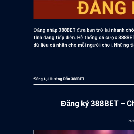
Đăng nhập 388BET đưa bạn trở lại nhanh chón
tính đang tiếp diễn. Hệ thống cá cược 388BET 
dữ liệu cá nhân cho mỗi người chơi. Những ti
Đăng tại
Hướng Dẫn 388BET
Đăng ký 388BET – C
PO