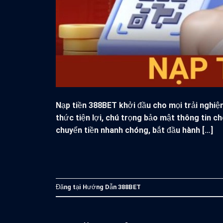
Nạp tiền 388BET khởi đầu cho mọi trải nghiệm 
thức tiện lợi, chú trọng bảo mật thông tin c
chuyển tiền nhanh chóng, bắt đầu hành […]
Đăng tại
Hướng Dẫn 388BET