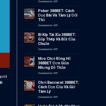
on
Comments Off
Cá
Cược
Poker 388BET: Cách
Bóng
Đọc Bài Và Tâm Lý Đối
Đá
Thủ
388BET:
on
Comments Off
Mẹo
Poker
Tăng
388BET:
Tỷ
Bí Kíp Tài Xỉu 388BET:
Cách
Lệ
Gấp Thép Và Bắt Cầu
Đọc
Thắng
Chuẩn
Bài
on
Comments Off
Và
Bí
Tâm
Kíp
Lý
Mẹo Chơi Rồng Hổ
Tài
Đối
388BET Đơn Giản
Xỉu
Thủ
Nhưng Dễ Thắn
388BET:
on
Comments Off
Gấp
gười
Mẹo
Thép
Chơi
Và
ái
Chơi Baccarat 388BET:
Rồng
Bắt
Cách Đọc Cầu Và Giữ
Hổ
Cầu
Tâm Lý
388BET
Chuẩn
on
Comments Off
Đơn
Chơi
Giản
Baccarat
Nhưng