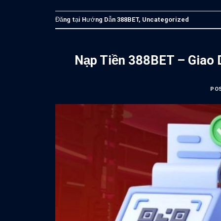
Đăng tại
Hướng Dẫn 388BET
,
Uncategorized
Nạp Tiền 388BET – Giao D
PO