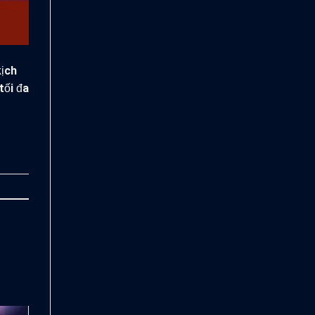
kịch
tối đa