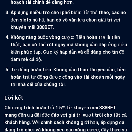
hoạch tài chính dễ dàng hơn.
Áp dụng nhiều trò chơi phổ biến: Từ thể thao, casino
đến slots nổ hũ, bạn có vô vàn lựa chọn giải trí với
khuyến mãi 388BET.
Không ràng buộc vòng cược: Tiền hoàn trả là tiền
thật, bạn có thể rút ngay mà không cần đáp ứng điều
kiện phức tạp. Cực kỳ hấp dẫn và dễ dàng cho tín đồ
đam mê cá độ.
Tự động hoàn tiền: Không cần thao tác yêu cầu, tiền
hoàn trả tự động được cộng vào tài khoản mỗi ngày
tại nhà cái của chúng tôi.
Lời kết
Chương trình hoàn trả 1.5% từ khuyến mãi 388BET
mang đến ưu đãi độc đáo với giá trị vượt trội cho tất cả
khách hàng. Với chính sách không giới hạn, áp dụng đa
dạng trò chơi và không yêu cầu vòng cược, đây thực sự