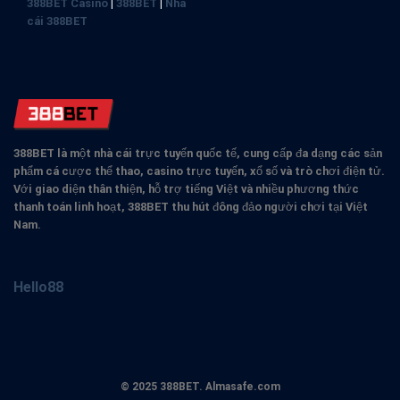
388BET Casino
|
388BET
|
Nhà
cái 388BET
388BET là một nhà cái trực tuyến quốc tế, cung cấp đa dạng các sản
phẩm cá cược thể thao, casino trực tuyến, xổ số và trò chơi điện tử.
Với giao diện thân thiện, hỗ trợ tiếng Việt và nhiều phương thức
thanh toán linh hoạt, 388BET thu hút đông đảo người chơi tại Việt
Nam.
Hello88
© 2025 388BET. Almasafe.com