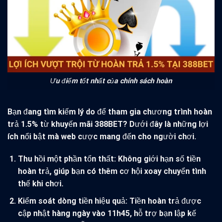
Ưu điểm tốt nhất của chính sách hoàn
Bạn đang tìm kiếm lý do để tham gia chương trình hoàn
trả 1.5% từ khuyến mãi 388BET? Dưới đây là những lợi
ích nổi bật mà web cược mang đến cho người chơi.
Thu hồi một phần tổn thất: Không giới hạn số tiền
hoàn trả, giúp bạn có thêm cơ hội xoay chuyển tình
thế khi chơi.
Kiểm soát dòng tiền hiệu quả: Tiền hoàn trả được
cập nhật hàng ngày vào 11h45, hỗ trợ bạn lập kế