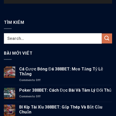
TÌM KIẾM
BÀI MỚI VIẾT
Cá Cược Bóng Đá 388BET: Mẹo Tăng Tỷ Lệ
Thắng
on
Comments Off
Cá
Cược
Poker 388BET: Cách Đọc Bài Và Tâm Lý Đối Thủ
Bóng
on
Comments Off
Đá
Poker
388BET:
388BET:
Bí Kíp Tài Xỉu 388BET: Gấp Thép Và Bắt Cầu
Mẹo
Cách
Tăng
Chuẩn
Đọc
Tỷ