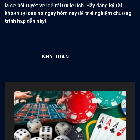
là cơ hội tuyệt vời để tối ưu lợi ích. Hãy đăng ký tài
khoản tại casino ngay hôm nay để trải nghiệm chương
trình hấp dẫn này!
NHY TRAN