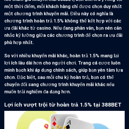
một thời điểm, mỗi khách hàng chỉ được chọn duy nhất
một chương trình khuyến mãi. Điều này có nghĩa là
chương trình hoàn trả 1.5% không thể kết hợp với các
ưu đãi khác từ casino. Nếu đang phân vân, bạn nên cân
nhắc kỹ lưỡng giữa các chương trình để chọn ra ưu đãi
phù hợp nhất.
So với nhiều khuyến mãi khác, hoàn trả 1.5% mang lại
lợi ích lâu dài hơn cho người chơi. Trang cá cược luôn
minh bạch khi áp dụng chính sách, giúp bạn yên tâm lựa
chọn. Đặc biệt, sau mỗi chu kỳ hoàn trả, bạn có thể
chuyển đổi sang chương trình khuyến mãi khác nếu
muốn trải nghiệm đa dạng hơn.
Lợi ích vượt trội từ hoàn trả 1.5% tại 388BET