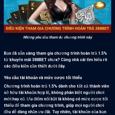
Những yêu cầu tham dự chương trình này
Bạn đã sẵn sàng tham gia chương trình hoàn trả 1.5%
từ khuyến mãi 388BET chưa? Cùng nhà cái tìm hiểu rõ
các điều kiện cần thiết dưới đây.
Yêu cầu tài khoản và mức cược tối thiểu
Chương trình hoàn trả 1.5% dành cho tất cả thành viên
sở hữu tài khoản hợp lệ, không phân biệt người chơi
mới hay cũ. Ưu điểm nổi bật là không có mức cược tối
thiểu để tham gia chương trình, giúp mọi người chơi
đều dễ dàng nhận ưu đãi. Tuy nhiên, tài khoản của bạn