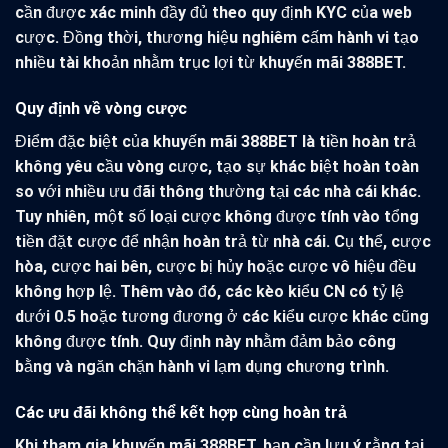
cần được xác minh đầy đủ theo quy định KYC của web
cược. Đồng thời, thương hiệu nghiêm cấm hành vi tạo
nhiều tài khoản nhằm trục lợi từ khuyến mãi 388BET.
Quy định về vòng cược
Điểm đặc biệt của khuyến mãi 388BET là tiền hoàn trả
không yêu cầu vòng cược, tạo sự khác biệt hoàn toàn
so với nhiều ưu đãi thông thường tại các nhà cái khác.
Tuy nhiên, một số loại cược không được tính vào tổng
tiền đặt cược để nhận hoàn trả từ nhà cái. Cụ thể, cược
hòa, cược hai bên, cược bị hủy hoặc cược vô hiệu đều
không hợp lệ. Thêm vào đó, các kèo kiểu CN có tỷ lệ
dưới 0.5 hoặc tương đương ở các kiểu cược khác cũng
không được tính. Quy định này nhằm đảm bảo công
bằng và ngăn chặn hành vi lạm dụng chương trình.
Các ưu đãi không thể kết hợp cùng hoàn trả
Khi tham gia
khuyến mãi 388BET
, bạn cần lưu ý rằng tại