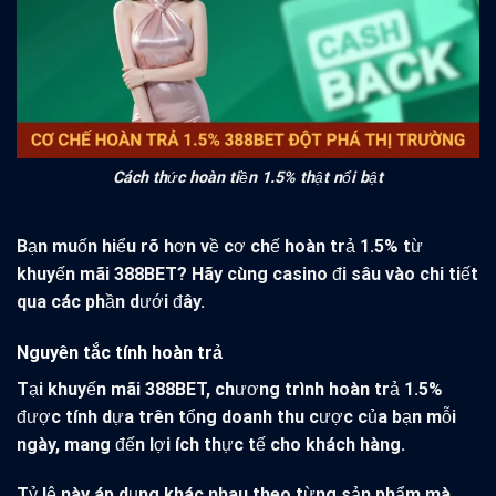
Cách thức hoàn tiền 1.5% thật nổi bật
Bạn muốn hiểu rõ hơn về cơ chế
hoàn trả 1.5% từ
khuyến mãi 388BET
? Hãy cùng casino đi sâu vào chi tiết
qua các phần dưới đây.
Nguyên tắc tính hoàn trả
Tại khuyến mãi 388BET, chương trình hoàn trả 1.5%
được tính dựa trên tổng doanh thu cược của bạn mỗi
ngày, mang đến lợi ích thực tế cho khách hàng.
Tỷ lệ này áp dụng khác nhau theo từng sản phẩm mà