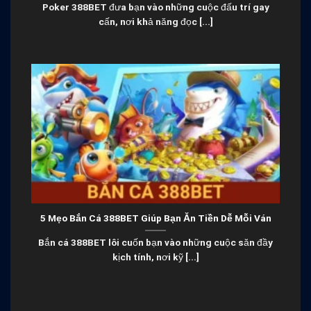
Poker 388BET đưa bạn vào những cuộc đấu trí gay
cấn, nơi khả năng đọc [...]
5 Mẹo Bắn Cá 388BET Giúp Bạn Ăn Tiền Dễ Mỗi Ván
Bắn cá 388BET lôi cuốn bạn vào những cuộc săn đầy
kịch tính, nơi kỹ [...]