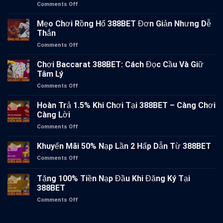
on
Comments Off
Bài
Lệ
Bí
Và
Thắng
Kíp
Tâm
Mẹo Chơi Rồng Hổ 388BET Đơn Giản Nhưng Dễ
Tài
Lý
Thắn
Xỉu
Đối
on
Comments Off
388BET:
Thủ
Mẹo
Gấp
Chơi
Chơi Baccarat 388BET: Cách Đọc Cầu Và Giữ
Thép
Rồng
Và
Tâm Lý
Hổ
Bắt
on
Comments Off
388BET
Cầu
Chơi
Đơn
Chuẩn
Baccarat
Hoàn Trả 1.5% Khi Chơi Tại 388BET – Càng Chơi
Giản
388BET:
Nhưng
Càng Lời
Cách
Dễ
on
Comments Off
Đọc
Thắn
Hoàn
Cầu
Trả
Khuyến Mãi 50% Nạp Lần 2 Hấp Dẫn Từ 388BET
Và
1.5%
Giữ
on
Comments Off
Khi
Tâm
Khuyến
Chơi
Lý
Mãi
Tặng 100% Tiền Nạp Đầu Khi Đăng Ký Tại
Tại
50%
388BET
388BET
Nạp
–
on
Comments Off
Lần
Càng
Tặng
2
Chơi
100%
Hấp
Càng