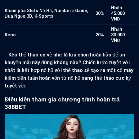
Nhận
Khám phá Slots Nổ Hũ, Numbers Game,
30%
45.000
Đua Ngựa 3D, K-Sports.
VNĐ
Nhận
Keno
20%
30.000
VNĐ
Kèo thể thao có vẻ như là lựa chọn hoàn hảo để ăn
khuyến mãi này đùng không nào? Chiến lược tuyệt vời
nhất là kết hợp nổ hũ với thể thao sẽ tạo ra một cổ máy
kiếm tiền tuần hoàn vốn từ nổ hũ sang thể thao cực kỳ
tuyệt vời
Điều kiện tham gia chương trình hoàn trả
388BET