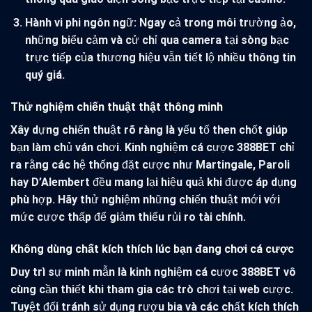
Hành vi phi ngôn ngữ: Ngay cả trong môi trường ảo,
những biểu cảm và cử chỉ qua camera tại sòng bạc
trực tiếp của thương hiệu vẫn tiết lộ nhiều thông tin
quý giá.
Thử nghiệm chiến thuật thật thông minh
Xây dựng chiến thuật rõ ràng là yếu tố then chốt giúp
bạn làm chủ ván chơi. Kinh nghiệm
cá cược 388BET
chỉ
ra rằng các hệ thống đặt cược như Martingale, Paroli
hay D’Alembert đều mang lại hiệu quả khi được áp dụng
phù hợp. Hãy thử nghiệm những chiến thuật mới với
mức cược thấp để giảm thiểu rủi ro tài chính.
Không dùng chất kích thích lúc bạn đang chơi cá cược
Duy trì sự minh mẫn là kinh nghiệm cá cược 388BET vô
cùng cần thiết khi tham gia các trò chơi tại web cược.
Tuyệt đối tránh sử dụng rượu bia và các chất kích thích