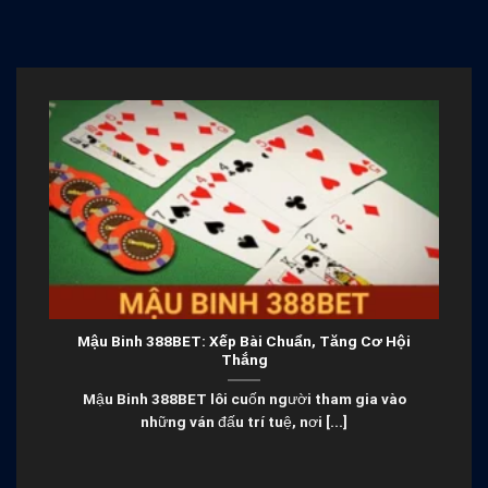
Mậu Binh 388BET: Xếp Bài Chuẩn, Tăng Cơ Hội
Thắng
Mậu Binh 388BET lôi cuốn người tham gia vào
những ván đấu trí tuệ, nơi [...]