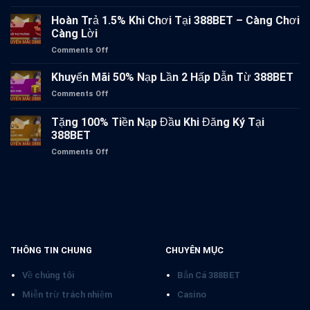
Chơi
Đơn
Chuẩn
Baccarat
Hoàn Trả 1.5% Khi Chơi Tại 388BET – Càng Chơi
Giản
388BET:
Nhưng
Càng Lời
Cách
Dễ
on
Comments Off
Đọc
Thắn
Hoàn
Cầu
Trả
Khuyến Mãi 50% Nạp Lần 2 Hấp Dẫn Từ 388BET
Và
1.5%
Giữ
on
Comments Off
Khi
Tâm
Khuyến
Chơi
Lý
Mãi
Tặng 100% Tiền Nạp Đầu Khi Đăng Ký Tại
Tại
50%
388BET
388BET
Nạp
–
on
Comments Off
Lần
Càng
Tặng
2
Chơi
100%
Hấp
Càng
Tiền
Dẫn
Lời
Nạp
Từ
Đầu
388BET
Khi
Đăng
Ký
THÔNG TIN CHUNG
CHUYÊN MỤC
Tại
388BET
Về chúng tôi
Bắn Cá 388BET
Miễn trừ trách nhiệm
Casino