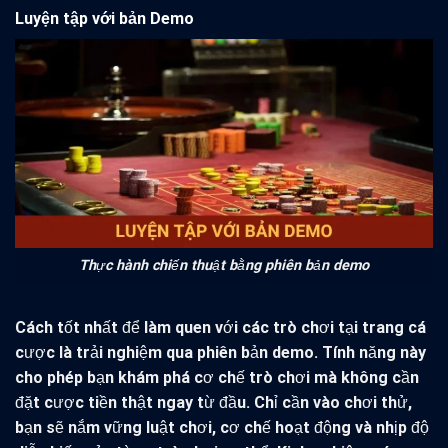
Luyện tập với bản Demo
Thực hành chiến thuật bằng phiên bản demo
Cách tốt nhất để làm quen với các trò chơi tại trang cá
cược là trải nghiệm qua phiên bản demo. Tính năng này
cho phép bạn khám phá cơ chế trò chơi mà không cần
đặt cược tiền thật ngay từ đầu. Chỉ cần vào chơi thử,
bạn sẽ nắm vững luật chơi, cơ chế hoạt động và nhịp độ