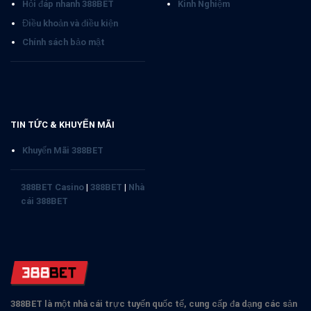
Hỏi đáp nhanh 388BET
Kinh Nghiệm
Điều khoản và điều kiện
Chính sách bảo mật
TIN TỨC & KHUYẾN MÃI
Khuyến Mãi 388BET
388BET Casino
|
388BET
|
Nhà
cái 388BET
388BET là một nhà cái trực tuyến quốc tế, cung cấp đa dạng các sản