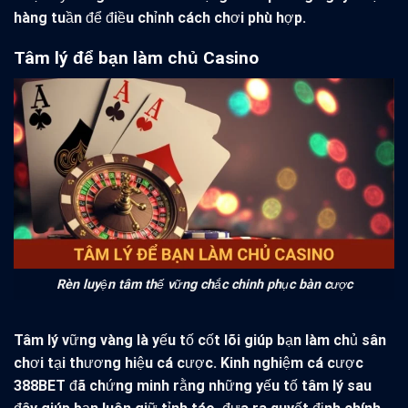
hàng tuần để điều chỉnh cách chơi phù hợp.
Tâm lý để bạn làm chủ Casino
Rèn luyện tâm thế vững chắc chinh phục bàn cược
Tâm lý vững vàng là yếu tố cốt lõi giúp bạn làm chủ sân
chơi tại thương hiệu cá cược. Kinh nghiệm cá cược
388BET đã chứng minh rằng những yếu tố tâm lý sau